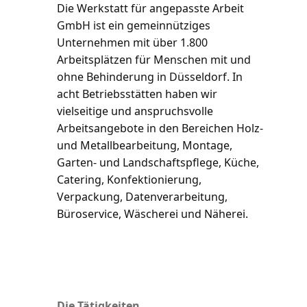
Die Werkstatt für angepasste Arbeit
GmbH ist ein gemeinnütziges
Unternehmen mit über 1.800
Arbeitsplätzen für Menschen mit und
ohne Behinderung in Düsseldorf. In
acht Betriebsstätten haben wir
vielseitige und anspruchsvolle
Arbeitsangebote in den Bereichen Holz-
und Metallbearbeitung, Montage,
Garten- und Landschaftspflege, Küche,
Catering, Konfektionierung,
Verpackung, Datenverarbeitung,
Büroservice, Wäscherei und Näherei.
Die Tätigkeiten