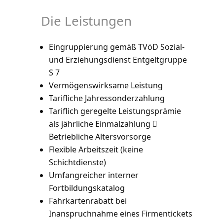
Die Leistungen
Eingruppierung gemäß TVöD Sozial-
und Erziehungsdienst Entgeltgruppe
S 7
Vermögenswirksame Leistung
Tarifliche Jahressonderzahlung
Tariflich geregelte Leistungsprämie
als jährliche Einmalzahlung 
Betriebliche Altersvorsorge
Flexible Arbeitszeit (keine
Schichtdienste)
Umfangreicher interner
Fortbildungskatalog
Fahrkartenrabatt bei
Inanspruchnahme eines Firmentickets