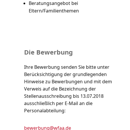
Beratungsangebot bei
Eltern/Familienthemen
Die Bewerbung
Ihre Bewerbung senden Sie bitte unter
Berücksichtigung der grundlegenden
Hinweise zu Bewerbungen und mit dem
Verweis auf die Bezeichnung der
Stellenausschreibung bis 13.07.2018
ausschließlich per E-Mail an die
Personalabteilung:
bewerbung@wfaa.de