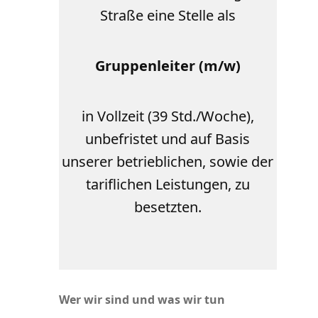
Straße eine Stelle als
Gruppenleiter (m/w)
in Vollzeit (39 Std./Woche),
unbefristet und auf Basis
unserer betrieblichen, sowie der
tariflichen Leistungen, zu
besetzten.
Wer wir sind und was wir tun