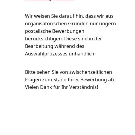
Wir weisen Sie darauf hin, dass wir aus
organisatorischen Gründen nur ungern
postalische Bewerbungen
berücksichtigen. Diese sind in der
Bearbeitung während des
Auswahlprozesses unhandlich.
Bitte sehen Sie von zwischenzeitlichen
Fragen zum Stand Ihrer Bewerbung ab.
Vielen Dank für Ihr Verständnis!