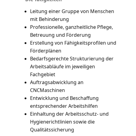
Leitung einer Gruppe von Menschen
mit Behinderung
Professionelle, ganzheitliche Pflege,
Betreuung und Förderung
Erstellung von Fähigkeitsprofilen und
Förderplänen
Bedarfsgerechte Strukturierung der
Arbeitsabläufe im jeweiligen
Fachgebiet
Auftragsabwicklung an
CNCMaschinen
Entwicklung und Beschaffung
entsprechender Arbeitshilfen
Einhaltung der Arbeitsschutz- und
Hygienerichtlinien sowie die
Qualitätssicherung