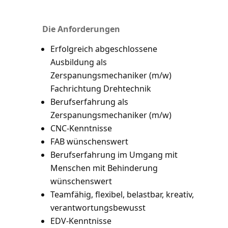
Die Anforderungen
Erfolgreich abgeschlossene
Ausbildung als
Zerspanungsmechaniker (m/w)
Fachrichtung Drehtechnik
Berufserfahrung als
Zerspanungsmechaniker (m/w)
CNC-Kenntnisse
FAB wünschenswert
Berufserfahrung im Umgang mit
Menschen mit Behinderung
wünschenswert
Teamfähig, flexibel, belastbar, kreativ,
verantwortungsbewusst
EDV-Kenntnisse