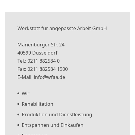
Werkstatt für angepasste Arbeit GmbH
Marienburger Str. 24
40599 Düsseldorf
Tel.: 0211 882584 0
Fax: 0211 882584 1900
E-Mail: info@wfaa.de
Wir
Rehabilitation
Produktion und Dienstleistung
Entspannen und Einkaufen