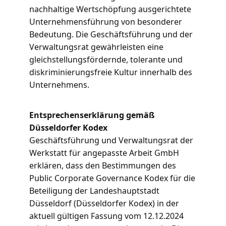
nachhaltige Wertschöpfung ausgerichtete
Unternehmensführung von besonderer
Bedeutung. Die Geschäftsführung und der
Verwaltungsrat gewährleisten eine
gleichstellungsfördernde, tolerante und
diskriminierungsfreie Kultur innerhalb des
Unternehmens.
Entsprechenserklärung gemäß
Düsseldorfer Kodex
Geschäftsführung und Verwaltungsrat der
Werkstatt für angepasste Arbeit GmbH
erklären, dass den Bestimmungen des
Public Corporate Governance Kodex für die
Beteiligung der Landeshauptstadt
Düsseldorf (Düsseldorfer Kodex) in der
aktuell gültigen Fassung vom 12.12.2024