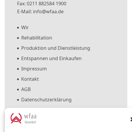
Fax: 0211 882584 1900
E-Mail: info@wfaa.de
Wir
Rehabilitation
Produktion und Dienstleistung
Entspannen und Einkaufen
Impressum
Kontakt
AGB
Datenschutzerklärung
Cookie-Richtlinie (EU)
Suche