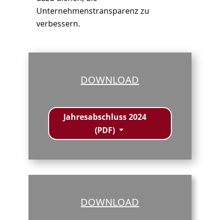
Unternehmenstransparenz zu
verbessern.
DOWNLOAD
Jahresabschluss 2024
(PDF)
DOWNLOAD