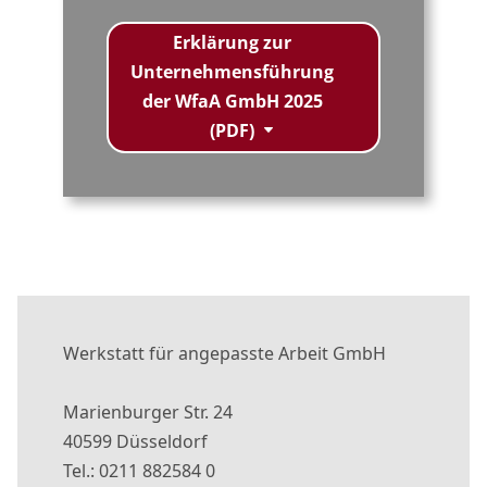
Erklärung zur
Unternehmensführung
der WfaA GmbH 2025
(PDF)
Werkstatt für angepasste Arbeit GmbH
Marienburger Str. 24
40599 Düsseldorf
Tel.: 0211 882584 0