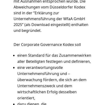
mit Ausnahmen entsprochen wurde. Die
Abweichungen vom Düsseldorfer Kodex
sind in der “Erklärung zur
Unternehmensführung der WfaA GmbH
2025” (als Download eingestellt) enthalten
und begründet.
Der Corporate Governance Kodex soll
einen Standard für das Zusammenwirken
aller Beteiligten festlegen und definieren,
eine verantwortungsvolle
Unternehmensführung und –
überwachung fördern, die sich an dem
Unternehmenszweck und dem
wirtschaftlichen Erfolg desselben
orientiert,
dazu dienen, die