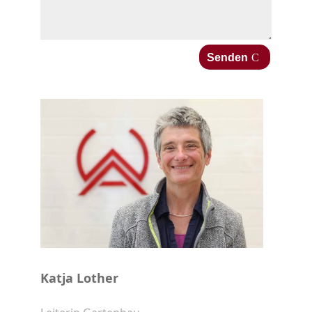
Senden
Katja Lother