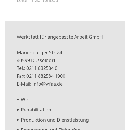
Leiterin Gartenbau
Werkstatt für angepasste Arbeit GmbH
Marienburger Str. 24
40599 Düsseldorf
Tel.: 0211 882584 0
Fax: 0211 882584 1900
E-Mail: info@wfaa.de
Wir
Rehabilitation
Produktion und Dienstleistung
Entspannen und Einkaufen