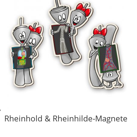
Rheinhold & Rheinhilde-Magnete