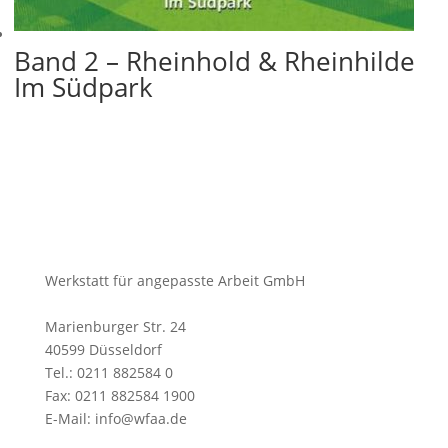
Band 2 – Rheinhold & Rheinhilde
Im Südpark
Werkstatt für angepasste Arbeit GmbH
Marienburger Str. 24
40599 Düsseldorf
Tel.: 0211 882584 0
Fax: 0211 882584 1900
E-Mail: info@wfaa.de