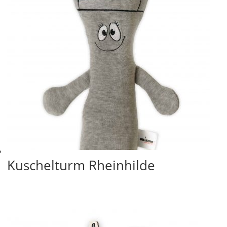
Kuschelturm Rheinhilde