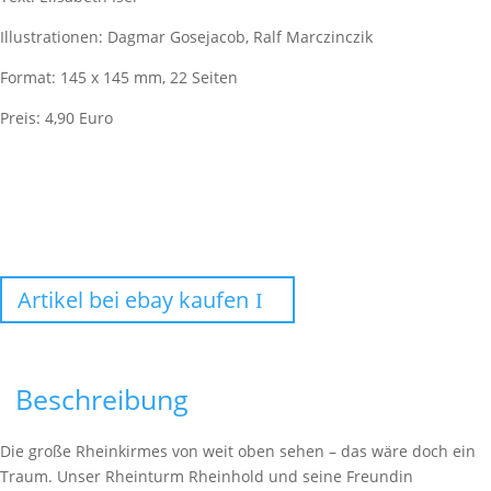
Illustrationen: Dagmar Gosejacob, Ralf Marczinczik
Format: 145 x 145 mm, 22 Seiten
Preis: 4,90 Euro
Artikel bei ebay kaufen
Beschreibung
Die große Rheinkirmes von weit oben sehen – das wäre doch ein
Traum. Unser Rheinturm Rheinhold und seine Freundin