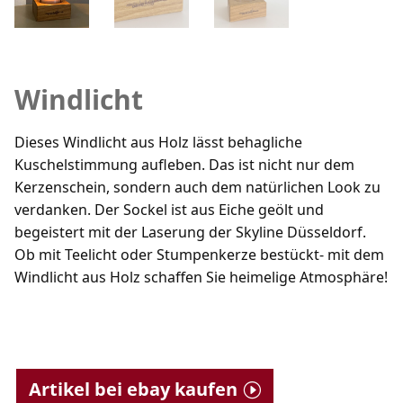
Windlicht
Dieses Windlicht aus Holz lässt behagliche
Kuschelstimmung aufleben. Das ist nicht nur dem
Kerzenschein, sondern auch dem natürlichen Look zu
verdanken. Der Sockel ist aus Eiche geölt und
begeistert mit der Laserung der Skyline Düsseldorf.
Ob mit Teelicht oder Stumpenkerze bestückt- mit dem
Windlicht aus Holz schaffen Sie heimelige Atmosphäre!
Artikel bei ebay kaufen