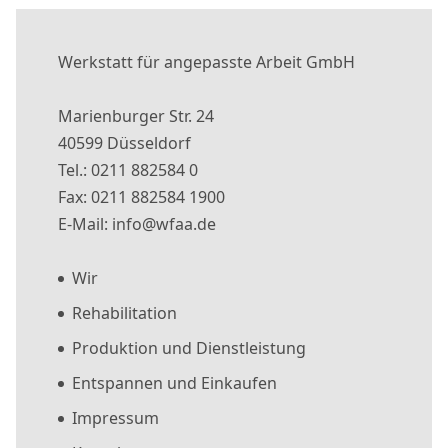
Werkstatt für angepasste Arbeit GmbH
Marienburger Str. 24
40599 Düsseldorf
Tel.: 0211 882584 0
Fax: 0211 882584 1900
E-Mail: info@wfaa.de
Wir
Rehabilitation
Produktion und Dienstleistung
Entspannen und Einkaufen
Impressum