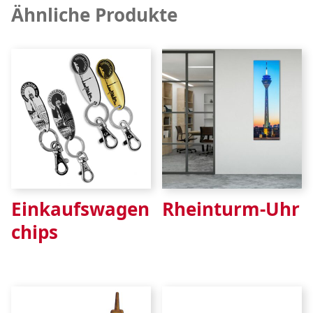
Ähnliche Produkte
Einkaufswagen
Rheinturm-Uhr
chips