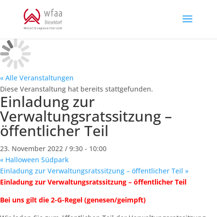
Skip
to
content
« Alle Veranstaltungen
Diese Veranstaltung hat bereits stattgefunden.
Einladung zur
Verwaltungsratssitzung –
öffentlicher Teil
23. November 2022 / 9:30
-
10:00
«
Halloween Südpark
Einladung zur Verwaltungsratssitzung – öffentlicher Teil
»
Einladung zur Verwaltungsratssitzung – öffentlicher Teil
Bei uns gilt die 2-G-Regel (genesen/geimpft)