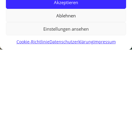
Akzeptieren
Ablehnen
Einstellungen ansehen
Cookie-Richtlinie
Datenschutzerklärung
Impressum