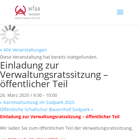
Skip
to
content
« Alle Veranstaltungen
Diese Veranstaltung hat bereits stattgefunden.
Einladung zur
Verwaltungsratssitzung –
öffentlicher Teil
26. März 2025 / 9:30
-
10:00
«
Karnevalsumzug im Südpark 2025
Öffentliche Schafschur Bauernhof Südpark
»
Einladung zur Verwaltungsratssitzung – öffentlicher Teil
Wir laden Sie zum öffentlichen Teil der Verwaltungsratssitzung,