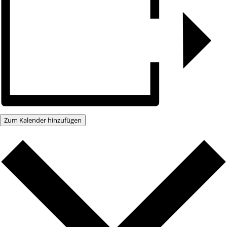
Zum Kalender hinzufügen