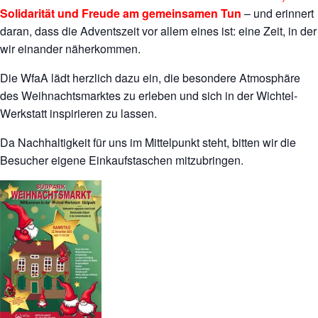
Solidarität und Freude am gemeinsamen Tun
– und erinnert
daran, dass die Adventszeit vor allem eines ist: eine Zeit, in der
wir einander näherkommen.
Die WfaA lädt herzlich dazu ein, die besondere Atmosphäre
des Weihnachtsmarktes zu erleben und sich in der Wichtel-
Werkstatt inspirieren zu lassen.
Da Nachhaltigkeit für uns im Mittelpunkt steht, bitten wir die
Besucher eigene Einkaufstaschen mitzubringen.