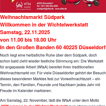
Weihnachtsmarkt Südpark
Willkommen in der Wichtelwerkstatt
Samstag, 22.11.2025
von 11.00 bis 18.00 Uhr
In den Großen Banden 60 40225 Düsseldorf
Noch liegt eine herbstliche Ruhe über dem Südpark, doch
schon bald zieht wieder festliche Stimmung ein: Die Werkstatt
für angepasste Arbeit (WfaA) bereitet ihren traditionellen
Weihnachtsmarkt vor. Für viele Düsseldorfer gehört der Besuch
dieses besonderen Marktes fest zur Vorweihnachtszeit – ein
Termin, den Familien, Freunde und Nachbarn jedes Jahr mit
Freude im Kalender markieren.
Am Samstag, 22. November, lädt die WfaA unter dem Motto