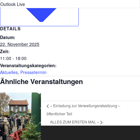
Outlook Live
DETAILS
Datum:
22. November 2025
Zeit:
11:00 - 18:00
Veranstaltungskategorien:
Aktuelles
,
Pressetermin
Ähnliche Veranstaltungen
«
Einladung zur Verwaltungsratssitzung –
öffentlicher Teil
ALLES ZUM ERSTEN MAL
»