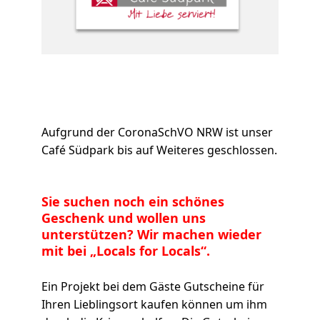
Aufgrund der CoronaSchVO NRW ist unser
Café Südpark bis auf Weiteres geschlossen.
Sie suchen noch ein schönes
Geschenk und wollen uns
unterstützen? Wir machen wieder
mit bei „Locals for Locals“.
Ein Projekt bei dem Gäste Gutscheine für
Ihren Lieblingsort kaufen können um ihm